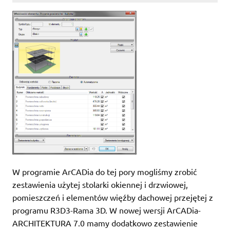
W programie ArCADia do tej pory mogliśmy zrobić
zestawienia użytej stolarki okiennej i drzwiowej,
pomieszczeń i elementów więźby dachowej przejętej z
programu R3D3-Rama 3D. W nowej wersji ArCADia-
ARCHITEKTURA 7.0 mamy dodatkowo zestawienie