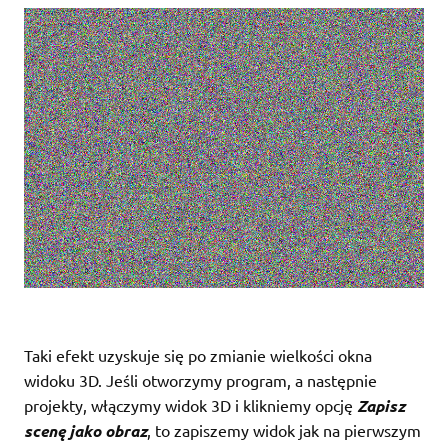
Taki efekt uzyskuje się po zmianie wielkości okna
widoku 3D. Jeśli otworzymy program, a następnie
projekty, włączymy widok 3D i klikniemy opcję
Zapisz
scenę jako obraz
, to zapiszemy widok jak na pierwszym