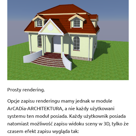
Prosty rendering.
Opcje zapisu renderingu mamy jednak w module
ArCADia-ARCHITEKTURA, a nie każdy użytkowani
systemu ten moduł posiada. Każdy użytkownik posiada
natomiast możliwość zapisu widoku sceny w 3D, tylko że
czasem efekt zapisu wygląda tak: