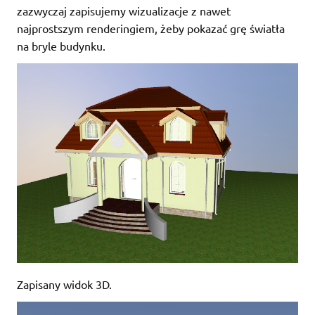
zazwyczaj zapisujemy wizualizacje z nawet
najprostszym renderingiem, żeby pokazać grę światła
na bryle budynku.
Zapisany widok 3D.