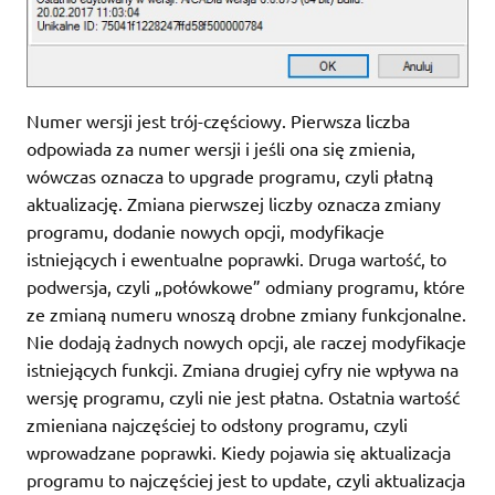
Numer wersji jest trój-częściowy. Pierwsza liczba
odpowiada za numer wersji i jeśli ona się zmienia,
wówczas oznacza to upgrade programu, czyli płatną
aktualizację. Zmiana pierwszej liczby oznacza zmiany
programu, dodanie nowych opcji, modyfikacje
istniejących i ewentualne poprawki. Druga wartość, to
podwersja, czyli „połówkowe” odmiany programu, które
ze zmianą numeru wnoszą drobne zmiany funkcjonalne.
Nie dodają żadnych nowych opcji, ale raczej modyfikacje
istniejących funkcji. Zmiana drugiej cyfry nie wpływa na
wersję programu, czyli nie jest płatna. Ostatnia wartość
zmieniana najczęściej to odsłony programu, czyli
wprowadzane poprawki. Kiedy pojawia się aktualizacja
programu to najczęściej jest to update, czyli aktualizacja