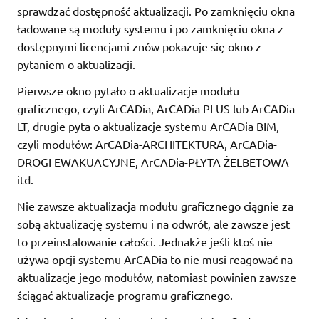
sprawdzać dostępność aktualizacji. Po zamknięciu okna
ładowane są moduły systemu i po zamknięciu okna z
dostępnymi licencjami znów pokazuje się okno z
pytaniem o aktualizacji.
Pierwsze okno pytało o aktualizacje modułu
graficznego, czyli ArCADia, ArCADia PLUS lub ArCADia
LT, drugie pyta o aktualizacje systemu ArCADia BIM,
czyli modułów: ArCADia-ARCHITEKTURA, ArCADia-
DROGI EWAKUACYJNE, ArCADia-PŁYTA ŻELBETOWA
itd.
Nie zawsze aktualizacja modułu graficznego ciągnie za
sobą aktualizację systemu i na odwrót, ale zawsze jest
to przeinstalowanie całości. Jednakże jeśli ktoś nie
używa opcji systemu ArCADia to nie musi reagować na
aktualizacje jego modułów, natomiast powinien zawsze
ściągać aktualizacje programu graficznego.