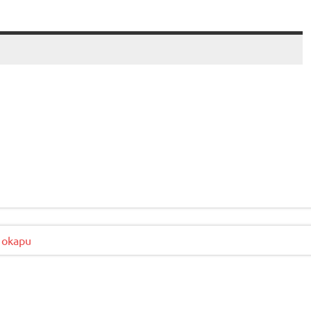
 okapu