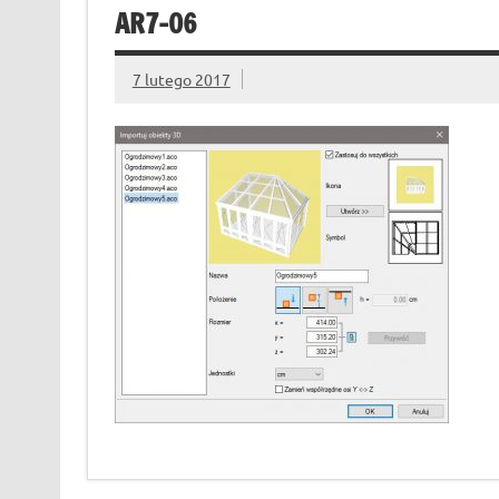
AR7-06
7 lutego 2017