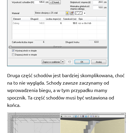
Druga część schodów jest bardziej skomplikowana, choć
na to nie wygląda. Schody zawsze zaczynamy od
wprowadzenia biegu, a w tym przypadku mamy
spocznik. Ta część schodów musi być wstawiona od
końca.