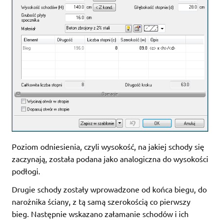
Poziom odniesienia, czyli wysokość, na jakiej schody się
zaczynają, została podana jako analogiczna do wysokości
podłogi.
Drugie schody zostały wprowadzone od końca biegu, do
narożnika ściany, z tą samą szerokością co pierwszy
bieg. Następnie wskazano załamanie schodów i ich