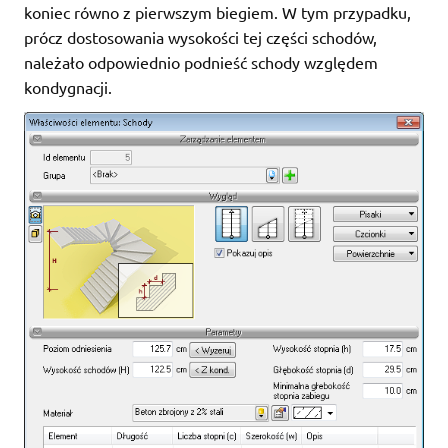
koniec równo z pierwszym biegiem. W tym przypadku,
prócz dostosowania wysokości tej części schodów,
należało odpowiednio podnieść schody względem
kondygnacji.