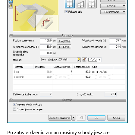
Po zatwierdzeniu zmian musimy schody jeszcze