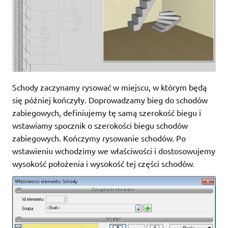
Schody zaczynamy rysować w miejscu, w którym będą
się później kończyły. Doprowadzamy bieg do schodów
zabiegowych, definiujemy tę samą szerokość biegu i
wstawiamy spocznik o szerokości biegu schodów
zabiegowych. Kończymy rysowanie schodów. Po
wstawieniu wchodzimy we właściwości i dostosowujemy
wysokość położenia i wysokość tej części schodów.