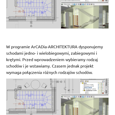
W programie ArCADia-ARCHITEKTURA dysponujemy
schodami jedno- i wielobiegowymi, zabiegowymi i
krętymi. Przed wprowadzeniem wybieramy rodzaj
schodów i je wstawiamy. Czasem jednak projekt
wymaga połączenia różnych rodzajów schodów.