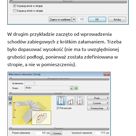
W drugim przykładzie zaczęto od wprowadzenia
schodów zabiegowych z krótkim załamaniem. Trzeba
było dopasować wysokość (nie ma tu uwzględnionej
grubości podłogi, ponieważ została zdefiniowana w
stropie, a nie w pomieszczeniu).