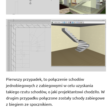
Pierwszy przypadek, to połączenie schodów
jednobiegowych z zabiegowymi w celu uzyskania
takiego rzutu schodów, o jaki projektantowi chodziło. W
drugim przypadku połączone zostały schody zabiegowe
z biegiem ze spocznikiem.