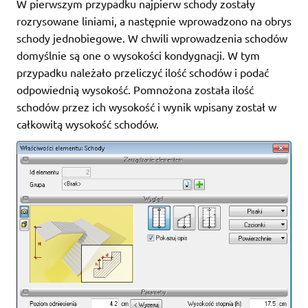
W pierwszym przypadku najpierw schody zostały
rozrysowane liniami, a następnie wprowadzono na obrys
schody jednobiegowe. W chwili wprowadzenia schodów
domyślnie są one o wysokości kondygnacji. W tym
przypadku należało przeliczyć ilość schodów i podać
odpowiednią wysokość. Pomnożona została ilość
schodów przez ich wysokość i wynik wpisany został w
całkowitą wysokość schodów.