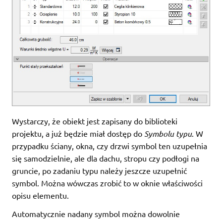
Wystarczy, że obiekt jest zapisany do biblioteki
projektu, a już będzie miał dostęp do
Symbolu typu
. W
przypadku ściany, okna, czy drzwi symbol ten uzupełnia
się samodzielnie, ale dla dachu, stropu czy podłogi na
gruncie, po zadaniu typu należy jeszcze uzupełnić
symbol. Można wówczas zrobić to w oknie właściwości
opisu elementu.
Automatycznie nadany symbol można dowolnie