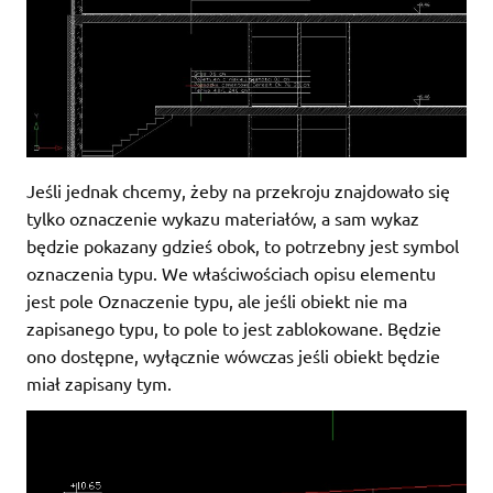
Jeśli jednak chcemy, żeby na przekroju znajdowało się
tylko oznaczenie wykazu materiałów, a sam wykaz
będzie pokazany gdzieś obok, to potrzebny jest symbol
oznaczenia typu. We właściwościach opisu elementu
jest pole Oznaczenie typu, ale jeśli obiekt nie ma
zapisanego typu, to pole to jest zablokowane. Będzie
ono dostępne, wyłącznie wówczas jeśli obiekt będzie
miał zapisany tym.