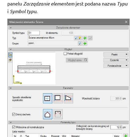
panelu
Zarządzanie elementem
jest podana nazwa
Typu
i
Symbol typu
.